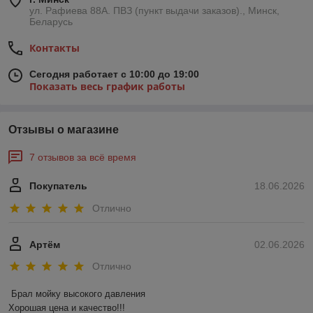
ул. Рафиева 88А. ПВЗ (пункт выдачи заказов)., Минск,
Беларусь
Контакты
Сегодня работает с 10:00 до 19:00
Показать весь график работы
Отзывы о магазине
7 отзывов за всё время
Покупатель
18.06.2026
Отлично
Артём
02.06.2026
Отлично
Брал мойку высокого давления 

Хорошая цена и качество!!!
