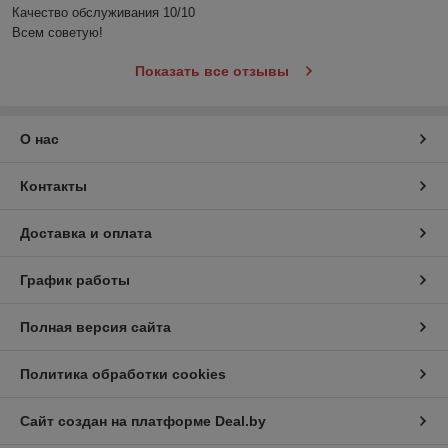
Качество обслуживания 10/10

Всем советую!
Показать все отзывы
О нас
Контакты
Доставка и оплата
График работы
Полная версия сайта
Политика обработки cookies
Сайт создан на платформе Deal.by