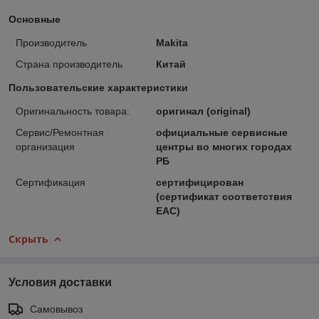
Основные
Производитель
Makita
Страна производитель
Китай
Пользовательские характеристики
Оригинальность товара:
оригинал (original)
Сервис/Ремонтная
официальные сервисные
организация
центры во многих городах
РБ
Сертификация
сертифицирован
(сертификат соответствия
ЕАС)
Скрыть
Условия доставки
Самовывоз