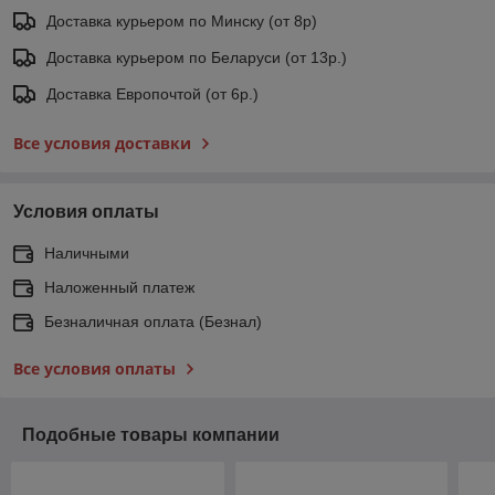
Доставка курьером по Минску (от 8р)
Доставка курьером по Беларуси (от 13р.)
Доставка Европочтой (от 6р.)
Все условия доставки
Условия оплаты
Наличными
Наложенный платеж
Безналичная оплата (Безнал)
Все условия оплаты
Подобные товары компании