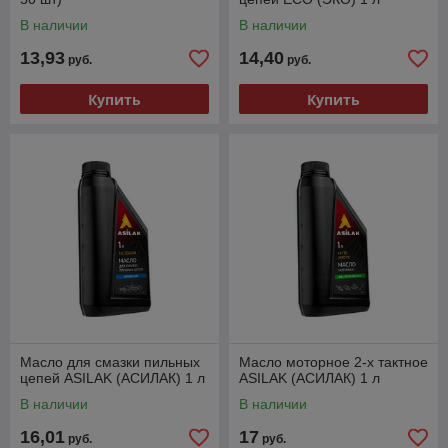
В наличии
В наличии
13,93
14,40
руб.
руб.
Купить
Купить
Масло для смазки пильных
Масло моторное 2-х тактное
цепей ASILAK (АСИЛАК) 1 л
ASILAK (АСИЛАК) 1 л
В наличии
В наличии
16,01
17
руб.
руб.