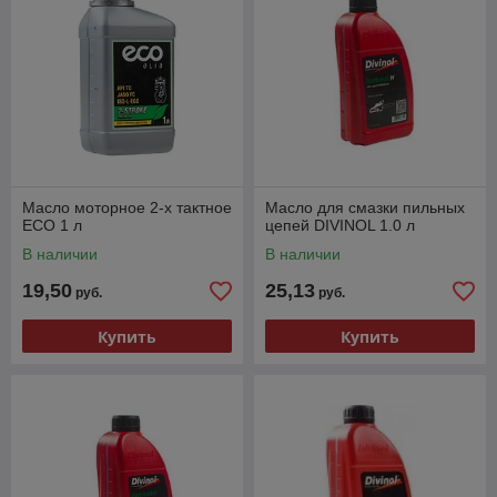
Масло моторное 2-х тактное
Масло для смазки пильных
ECO 1 л
цепей DIVINOL 1.0 л
В наличии
В наличии
19,50
25,13
руб.
руб.
Купить
Купить