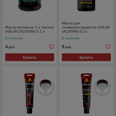
Масло для
Масло моторное 2-х тактное
пневмоинструмента ASILAK
ASILAK (АСИЛАК) 0.1 л
(АСИЛАК) 0,1л
В наличии
В наличии
4
5
руб.
руб.
Купить
Купить