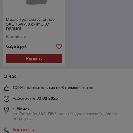
Масло трансмиссионное
SAE 75W-90 синт 1,0л
DIVINOL
В наличии
63,55
руб.
Купить
О нас
100% положительных из 6 отзывов за год
Работает с 03.02.2025
г. Минск
ул. Рафиева 88А. ПВЗ (пункт выдачи заказов)., Минск,
Беларусь
Контакты