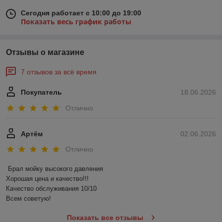
Сегодня работает с 10:00 до 19:00
Показать весь график работы
Отзывы о магазине
7 отзывов за всё время
Покупатель
18.06.2026
Отлично
Артём
02.06.2026
Отлично
Брал мойку высокого давления 

Хорошая цена и качество!!!

Качество обслуживания 10/10

Всем советую!
Показать все отзывы