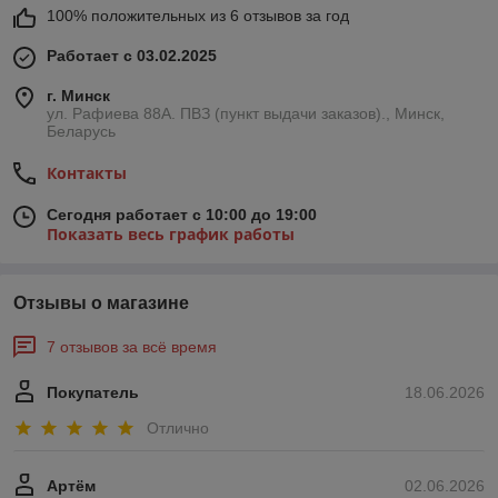
100% положительных из 6 отзывов за год
Работает с 03.02.2025
г. Минск
ул. Рафиева 88А. ПВЗ (пункт выдачи заказов)., Минск,
Беларусь
Контакты
Сегодня работает с 10:00 до 19:00
Показать весь график работы
Отзывы о магазине
7 отзывов за всё время
Покупатель
18.06.2026
Отлично
Артём
02.06.2026