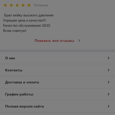
Отлично
Брал мойку высокого давления 

Хорошая цена и качество!!!

Качество обслуживания 10/10

Всем советую!
Показать все отзывы
О нас
Контакты
Доставка и оплата
График работы
Полная версия сайта