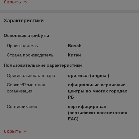
Скрыть
Характеристики
Основные атрибуты
Производитель
Bosch
Страна производитель
Китай
Пользовательские характеристики
Оригинальность товара:
оригинал (original)
Сервис/Ремонтная
официальные сервисные
организация
центры во многих городах
РБ
Сертификация
сертифицирован
(сертификат соответствия
ЕАС)
Скрыть