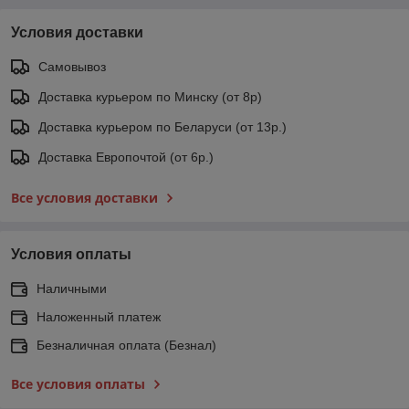
Условия доставки
Самовывоз
Доставка курьером по Минску (от 8р)
Доставка курьером по Беларуси (от 13р.)
Доставка Европочтой (от 6р.)
Все условия доставки
Условия оплаты
Наличными
Наложенный платеж
Безналичная оплата (Безнал)
Все условия оплаты