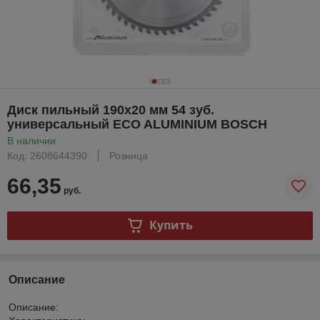
Диск пильный 190х20 мм 54 зуб.
универсальный ECO ALUMINIUM BOSCH
В наличии
Код: 2608644390
Розница
66,35
руб.
Купить
Описание
Описание: