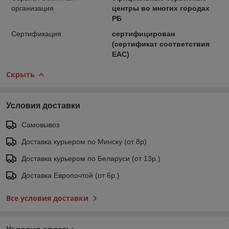
организация
центры во многих городах
РБ
Сертификация
сертифицирован
(сертификат соответствия
ЕАС)
Скрыть
Условия доставки
Самовывоз
Доставка курьером по Минску (от 8р)
Доставка курьером по Беларуси (от 13р.)
Доставка Европочтой (от 6р.)
Все условия доставки