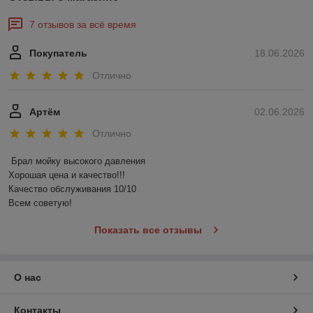
7 отзывов за всё время
Покупатель
18.06.2026
Отлично
Артём
02.06.2026
Отлично
Брал мойку высокого давления 

Хорошая цена и качество!!!

Качество обслуживания 10/10

Всем советую!
Показать все отзывы
О нас
Контакты