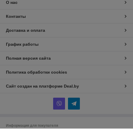
О нас
Контакты
Доставка и оплата
График работы
Полная версия сайта
Политика обработки cookies
Сайт создан на платформе Deal.by
Информация для покупателя