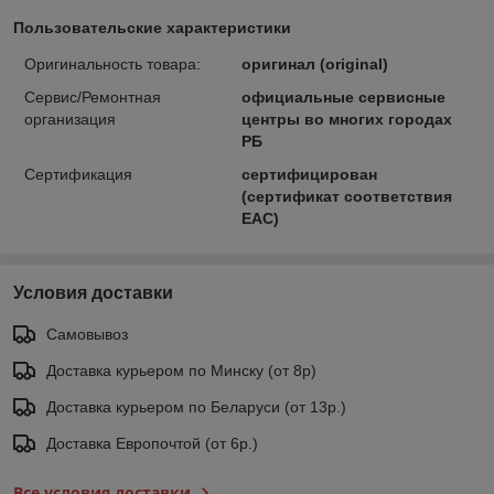
Пользовательские характеристики
Оригинальность товара:
оригинал (original)
Сервис/Ремонтная
официальные сервисные
организация
центры во многих городах
РБ
Сертификация
сертифицирован
(сертификат соответствия
ЕАС)
Условия доставки
Самовывоз
Доставка курьером по Минску (от 8р)
Доставка курьером по Беларуси (от 13р.)
Доставка Европочтой (от 6р.)
Все условия доставки