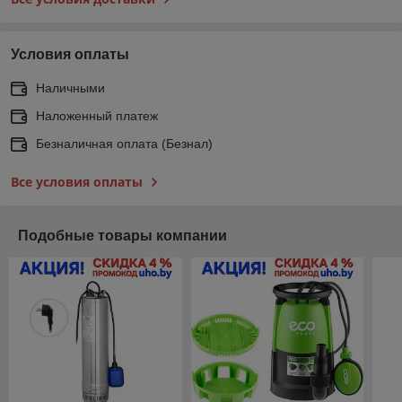
Условия оплаты
Наличными
Наложенный платеж
Безналичная оплата (Безнал)
Все условия оплаты
Подобные товары компании