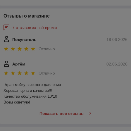
Отзывы о магазине
7 отзывов за всё время
Покупатель
18.06.2026
Отлично
Артём
02.06.2026
Отлично
Брал мойку высокого давления 

Хорошая цена и качество!!!

Качество обслуживания 10/10

Всем советую!
Показать все отзывы