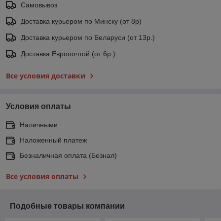
Самовывоз
Доставка курьером по Минску (от 8р)
Доставка курьером по Беларуси (от 13р.)
Доставка Европочтой (от 6р.)
Все условия доставки
Условия оплаты
Наличными
Наложенный платеж
Безналичная оплата (Безнал)
Все условия оплаты
Подобные товары компании