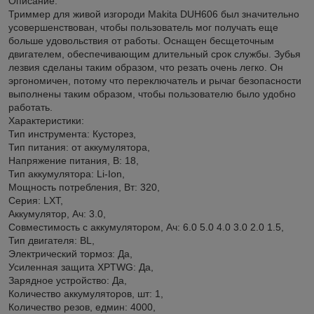
Описание:
Триммер для живой изгороди Makita DUH606 был значительно
усовершенствован, чтобы пользователь мог получать еще
больше удовольствия от работы. Оснащен бесщеточным
двигателем, обеспечивающим длительный срок службы. Зубья
лезвия сделаны таким образом, что резать очень легко. Он
эргономичен, потому что переключатель и рычаг безопасности
выполнены таким образом, чтобы пользователю было удобно
работать.
Характеристики:
Тип инструмента: Кусторез,
Тип питания: от аккумулятора,
Напряжение питания, В: 18,
Тип аккумулятора: Li-Ion,
Мощность потребления, Вт: 320,
Серия: LXT,
Аккумулятор, Ач: 3.0,
Совместимость с аккумулятором, Ач: 6.0 5.0 4.0 3.0 2.0 1.5,
Тип двигателя: BL,
Электрический тормоз: Да,
Усиленная защита XPTWG: Да,
Зарядное устройство: Да,
Количество аккумуляторов, шт: 1,
Количество резов, едмин: 4000,