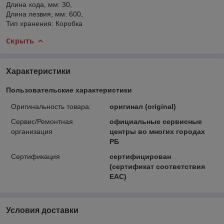
Длина хода, мм: 30,
Длина лезвия, мм: 600,
Тип хранения: Коробка
Скрыть
Характеристики
Пользовательские характеристики
Оригинальность товара:
оригинал (original)
Сервис/Ремонтная
официальные сервисные
организация
центры во многих городах
РБ
Сертификация
сертифицирован
(сертификат соответствия
ЕАС)
Условия доставки