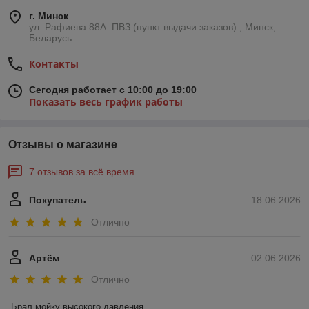
г. Минск
ул. Рафиева 88А. ПВЗ (пункт выдачи заказов)., Минск,
Беларусь
Контакты
Сегодня работает с 10:00 до 19:00
Показать весь график работы
Отзывы о магазине
7 отзывов за всё время
Покупатель
18.06.2026
Отлично
Артём
02.06.2026
Отлично
Брал мойку высокого давления 
