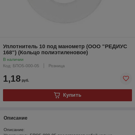
Уплотнитель 10 под манометр (ООО "РЕДИУС
168") (Кольцо полиэтиленовое)
В наличии
Код: БПО5-000-05
Розница
1,18
руб.
Купить
Описание
Описание: