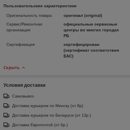
Пользовательские характеристики
Оригинальность товара:
оригинал (original)
Сервис/Ремонтная
официальные сервисные
организация
центры во многих городах
РБ
Сертификация
сертифицирован
(сертификат соответствия
ЕАС)
Скрыть
Условия доставки
Самовывоз
Доставка курьером по Минску (от 8р)
Доставка курьером по Беларуси (от 13р.)
Доставка Европочтой (от 6р.)