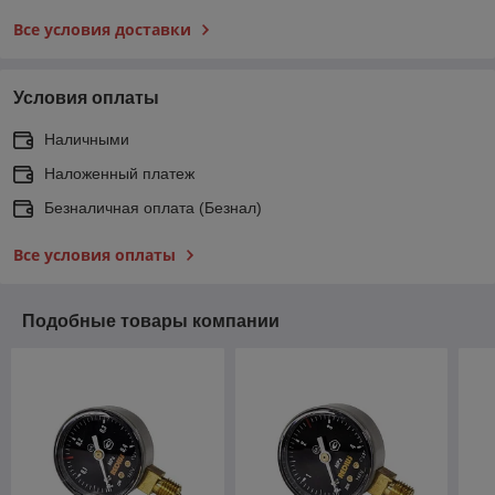
Все условия доставки
Условия оплаты
Наличными
Наложенный платеж
Безналичная оплата (Безнал)
Все условия оплаты
Подобные товары компании