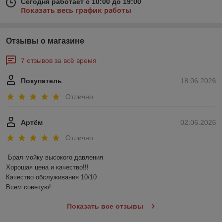
Сегодня работает с 10:00 до 19:00
Показать весь график работы
Отзывы о магазине
7 отзывов за всё время
Покупатель
18.06.2026
Отлично
Артём
02.06.2026
Отлично
Брал мойку высокого давления 

Хорошая цена и качество!!!

Качество обслуживания 10/10

Всем советую!
Показать все отзывы