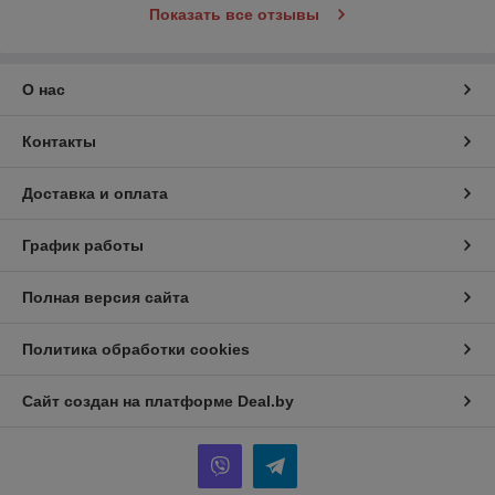
Показать все отзывы
О нас
Контакты
Доставка и оплата
График работы
Полная версия сайта
Политика обработки cookies
Сайт создан на платформе Deal.by