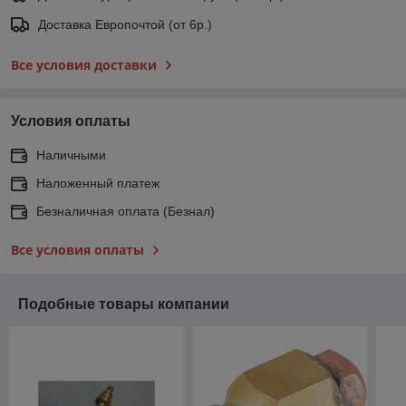
Доставка Европочтой (от 6р.)
Все условия доставки
Условия оплаты
Наличными
Наложенный платеж
Безналичная оплата (Безнал)
Все условия оплаты
Подобные товары компании