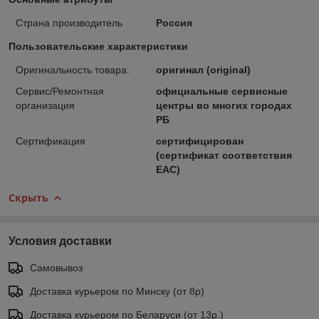
Страна производитель
Россия
Пользовательские характеристики
Оригинальность товара:
оригинал (original)
Сервис/Ремонтная
официальные сервисные
организация
центры во многих городах
РБ
Сертификация
сертифицирован
(сертификат соответствия
ЕАС)
Скрыть
Условия доставки
Самовывоз
Доставка курьером по Минску (от 8р)
Доставка курьером по Беларуси (от 13р.)