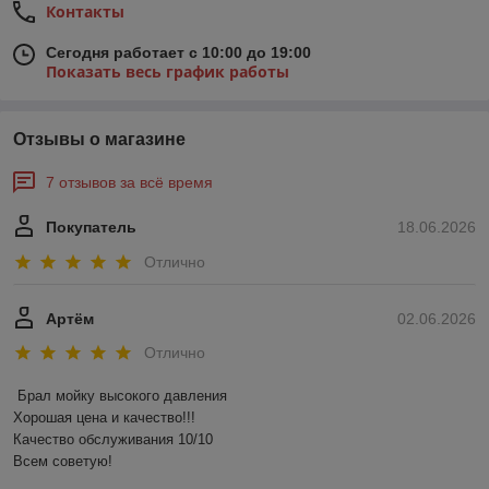
Контакты
Сегодня работает с 10:00 до 19:00
Показать весь график работы
Отзывы о магазине
7 отзывов за всё время
Покупатель
18.06.2026
Отлично
Артём
02.06.2026
Отлично
Брал мойку высокого давления 

Хорошая цена и качество!!!

Качество обслуживания 10/10

Всем советую!