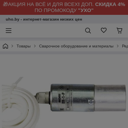
🎁АКЦИЯ НА ВСЁ И ДЛЯ ВСЕХ
!
ДОП.
СКИДКА 4%
ПО ПРОМОКОДУ
"УХО"
uho.by - интернет-магазин низких цен
Товары
Сварочное оборудование и материалы
Ре