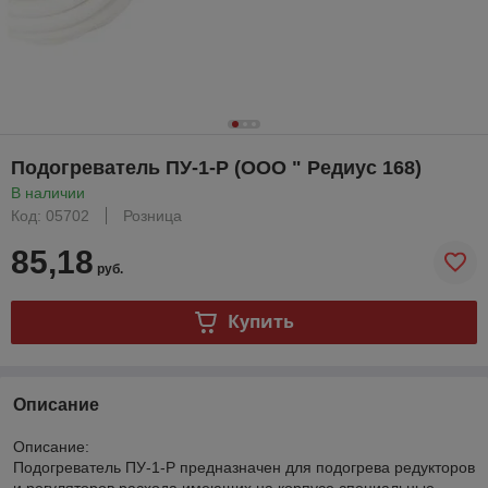
Подогреватель ПУ-1-Р (ООО " Редиус 168)
В наличии
Код: 05702
Розница
85,18
руб.
Купить
Описание
Описание:
Подогреватель ПУ-1-Р предназначен для подогрева редукторов
и регуляторов расхода имеющих на корпусе специальные