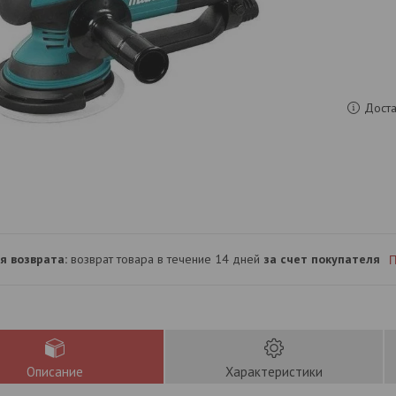
Доста
возврат товара в течение 14 дней
за счет покупателя
П
Описание
Характеристики