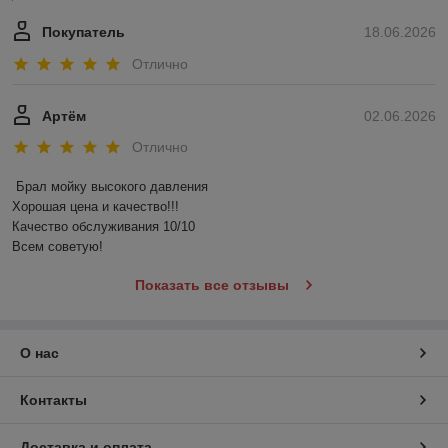
Покупатель
18.06.2026
Отлично
Артём
02.06.2026
Отлично
Брал мойку высокого давления 

Хорошая цена и качество!!!

Качество обслуживания 10/10

Всем советую!
Показать все отзывы
О нас
Контакты
Доставка и оплата