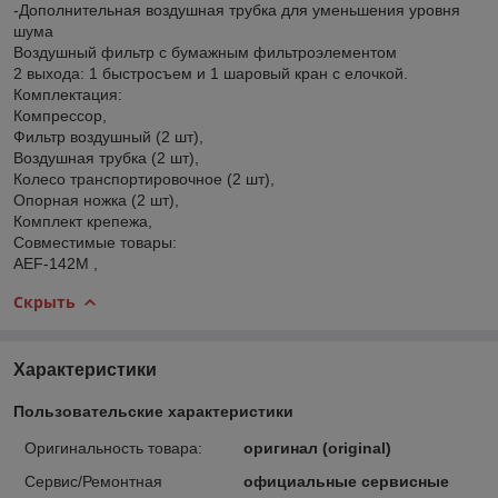
-Дополнительная воздушная трубка для уменьшения уровня
шума
Воздушный фильтр с бумажным фильтроэлементом
2 выхода: 1 быстросъем и 1 шаровый кран с елочкой.
Комплектация:
Компрессор,
Фильтр воздушный (2 шт),
Воздушная трубка (2 шт),
Колесо транспортировочное (2 шт),
Опорная ножка (2 шт),
Комплект крепежа,
Совместимые товары:
AEF-142M ,
Скрыть
Характеристики
Пользовательские характеристики
Оригинальность товара:
оригинал (original)
Сервис/Ремонтная
официальные сервисные