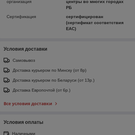
организация
центры во многих городах
РБ
Сертификация
сертифицирован
(сертификат соответствия
ЕАС)
Условия доставки
Самовывоз
Доставка курьером по Минску (от 8р)
Доставка курьером по Беларуси (от 13р.)
Доставка Европочтой (от 6р.)
Все условия доставки
Условия оплаты
Наличными