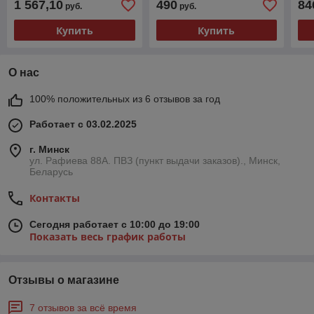
1 567,10
490
84
руб.
руб.
Купить
Купить
О нас
100% положительных из 6 отзывов за год
Работает с 03.02.2025
г. Минск
ул. Рафиева 88А. ПВЗ (пункт выдачи заказов)., Минск,
Беларусь
Контакты
Сегодня работает с 10:00 до 19:00
Показать весь график работы
Отзывы о магазине
7 отзывов за всё время