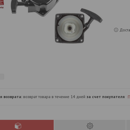
Доста
возврат товара в течение 14 дней
за счет покупателя
П