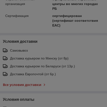
организация
центры во многих городах
РБ
Сертификация
сертифицирован
(сертификат соответствия
ЕАС)
Условия доставки
Самовывоз
Доставка курьером по Минску (от 8р)
Доставка курьером по Беларуси (от 13р.)
Доставка Европочтой (от 6р.)
Все условия доставки
Условия оплаты