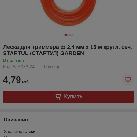
Леска для триммера ф 2.4 мм х 15 м кругл. сеч.
STARTUL (СТАРТУЛ) GARDEN
В наличии
Код: ST6053-24
Розница
4,79
руб.
Купить
Описание
Характеристики: