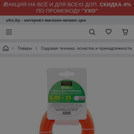
🎁АКЦИЯ НА ВСЁ И ДЛЯ ВСЕХ
!
ДОП.
СКИДКА 4%
ПО ПРОМОКОДУ
"УХО"
uho.by - интернет-магазин низких цен
Товары
Садовая техника, оснастка и принадлежности