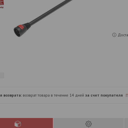
Доста
возврат товара в течение 14 дней
за счет покупателя
П