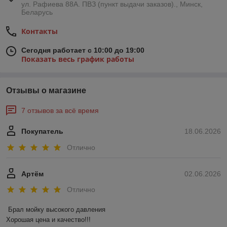
ул. Рафиева 88А. ПВЗ (пункт выдачи заказов)., Минск,
Беларусь
Контакты
Сегодня работает с 10:00 до 19:00
Показать весь график работы
Отзывы о магазине
7 отзывов за всё время
Покупатель
18.06.2026
Отлично
Артём
02.06.2026
Отлично
Брал мойку высокого давления 

Хорошая цена и качество!!!
