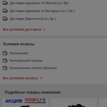
Доставка курьером по Минску (от 8р)
Доставка курьером по Беларуси (от 13р.)
Доставка Европочтой (от 6р.)
Все условия доставки
Условия оплаты
Наличными
Наложенный платеж
Безналичная оплата (Безнал)
Все условия оплаты
Подобные товары компании