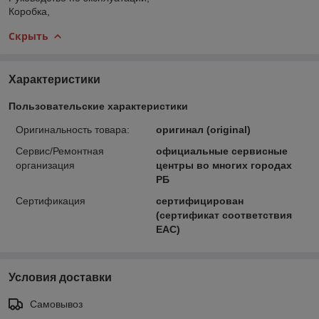
Коробка,
Скрыть
Характеристики
Пользовательские характеристики
Оригинальность товара:
оригинал (original)
Сервис/Ремонтная
официальные сервисные
организация
центры во многих городах
РБ
Сертификация
сертифицирован
(сертификат соответствия
ЕАС)
Условия доставки
Самовывоз