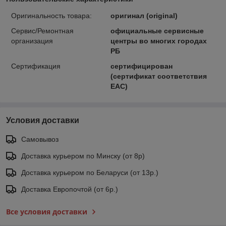
Оригинальность товара:
оригинал (original)
Сервис/Ремонтная
официальные сервисные
организация
центры во многих городах
РБ
Сертификация
сертифицирован
(сертификат соответствия
ЕАС)
Условия доставки
Самовывоз
Доставка курьером по Минску (от 8р)
Доставка курьером по Беларуси (от 13р.)
Доставка Европочтой (от 6р.)
Все условия доставки