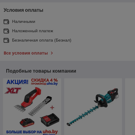
Условия оплаты
Наличными
Наложенный платеж
Безналичная оплата (Безнал)
Все условия оплаты
Подобные товары компании