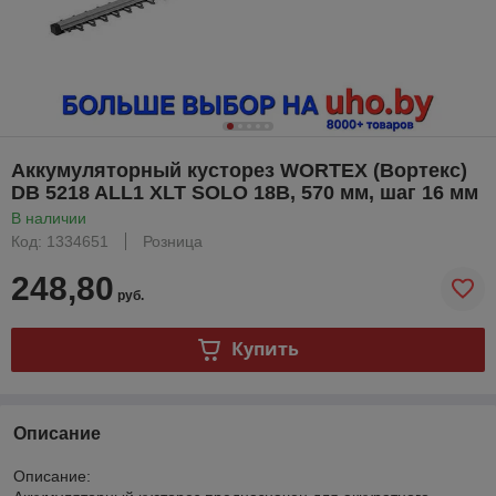
Аккумуляторный кусторез WORTEX (Вортекс)
DB 5218 ALL1 XLT SOLO 18В, 570 мм, шаг 16 мм
В наличии
Код: 1334651
Розница
248,80
руб.
Купить
Описание
Описание: