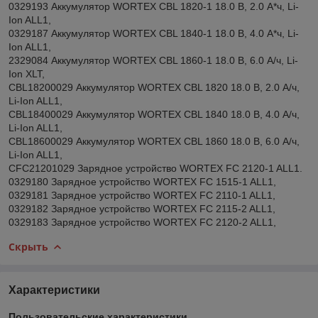
0329193 Аккумулятор WORTEX CBL 1820-1 18.0 В, 2.0 А*ч, Li-
Ion ALL1,
0329187 Аккумулятор WORTEX CBL 1840-1 18.0 В, 4.0 А*ч, Li-
Ion ALL1,
2329084 Аккумулятор WORTEX CBL 1860-1 18.0 В, 6.0 А/ч, Li-
Ion XLT,
CBL18200029 Аккумулятор WORTEX CBL 1820 18.0 В, 2.0 А/ч,
Li-Ion ALL1,
CBL18400029 Аккумулятор WORTEX CBL 1840 18.0 В, 4.0 А/ч,
Li-Ion ALL1,
CBL18600029 Аккумулятор WORTEX CBL 1860 18.0 В, 6.0 А/ч,
Li-Ion ALL1,
CFC21201029 Зарядное устройство WORTEX FC 2120-1 ALL1.
0329180 Зарядное устройство WORTEX FC 1515-1 ALL1,
0329181 Зарядное устройство WORTEX FC 2110-1 ALL1,
0329182 Зарядное устройство WORTEX FC 2115-2 ALL1,
0329183 Зарядное устройство WORTEX FC 2120-2 ALL1,
Скрыть
Характеристики
Пользовательские характеристики