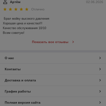
Артём
02.06.2026
Отлично
Брал мойку высокого давления 

Хорошая цена и качество!!!

Качество обслуживания 10/10

Всем советую!
Показать все отзывы
О нас
Контакты
Доставка и оплата
График работы
Полная версия сайта