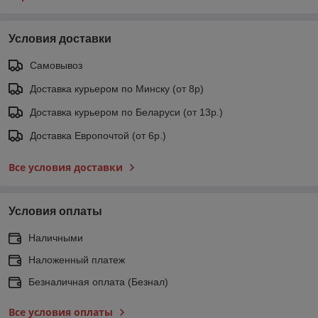
Условия доставки
Самовывоз
Доставка курьером по Минску (от 8р)
Доставка курьером по Беларуси (от 13р.)
Доставка Европочтой (от 6р.)
Все условия доставки
Условия оплаты
Наличными
Наложенный платеж
Безналичная оплата (Безнал)
Все условия оплаты