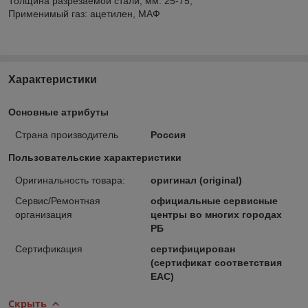
Толщина разрезаемой стали, мм: 25-75,
Применимый газ: ацетилен, МАФ
Характеристики
Основные атрибуты
Страна производитель
Россия
Пользовательские характеристики
Оригинальность товара:
оригинал (original)
Сервис/Ремонтная
официальные сервисные
организация
центры во многих городах
РБ
Сертификация
сертифицирован
(сертификат соответствия
ЕАС)
Скрыть