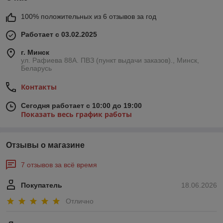
100% положительных из 6 отзывов за год
Работает с 03.02.2025
г. Минск
ул. Рафиева 88А. ПВЗ (пункт выдачи заказов)., Минск,
Беларусь
Контакты
Сегодня работает с 10:00 до 19:00
Показать весь график работы
Отзывы о магазине
7 отзывов за всё время
Покупатель
18.06.2026
Отлично