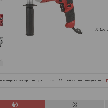
Доста
возврат товара в течение 14 дней
за счет покупателя
П