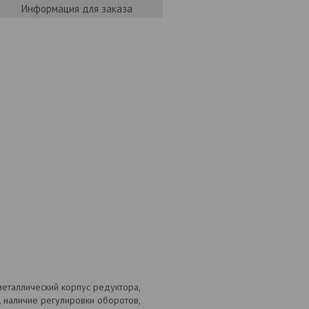
Информация для заказа
еталлический корпус редуктора,
 наличие регулировки оборотов,