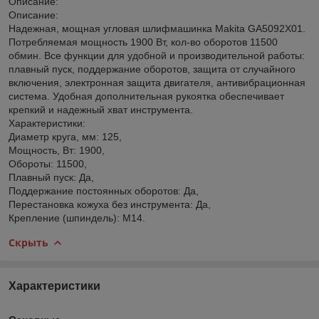
Описание:
Описание:
Надежная, мощная угловая шлифмашинка Makita GA5092X01.
Потребляемая мощность 1900 Вт, кол-во оборотов 11500
обмин. Все функции для удобной и производительной работы:
плавный пуск, поддержание оборотов, защита от случайного
включения, электронная защита двигателя, антивибрационная
система. Удобная дополнительная рукоятка обеспечивает
крепкий и надежный хват инструмента.
Характеристики:
Диаметр круга, мм: 125,
Мощность, Вт: 1900,
Обороты: 11500,
Плавный пуск: Да,
Поддержание постоянных оборотов: Да,
Перестановка кожуха без инструмента: Да,
Крепление (шпиндель): М14.
Скрыть
Характеристики