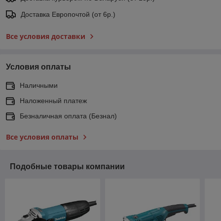
Доставка Европочтой (от 6р.)
Все условия доставки
Условия оплаты
Наличными
Наложенный платеж
Безналичная оплата (Безнал)
Все условия оплаты
Подобные товары компании