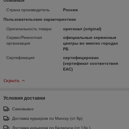
Основные
Страна производитель
Россия
Пользовательские характеристики
Оригинальность товара:
оригинал (original)
Сервис/Ремонтная
официальные сервисные
организация
центры во многих городах
РБ
Сертификация
сертифицирован
(сертификат соответствия
ЕАС)
Скрыть
Условия доставки
Самовывоз
Доставка курьером по Минску (от 8р)
Доставка курьером по Беларуси (от 13р.)