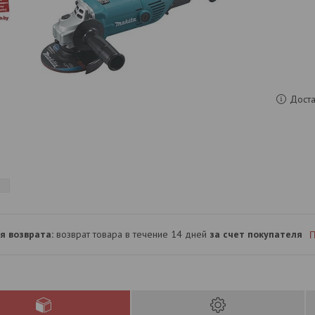
Доста
возврат товара в течение 14 дней
за счет покупателя
П