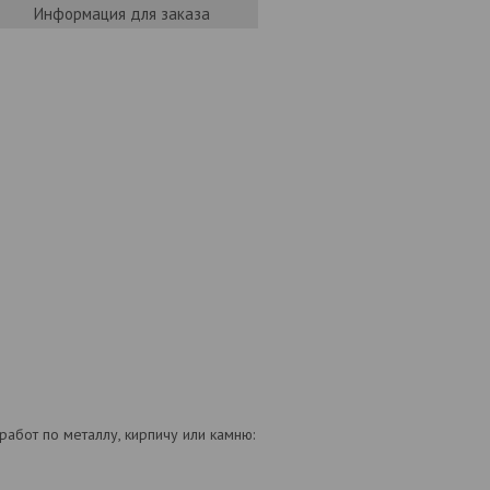
Информация для заказа
бот по металлу, кирпичу или камню: