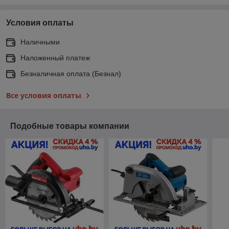
Условия оплаты
Наличными
Наложенный платеж
Безналичная оплата (Безнал)
Все условия оплаты
Подобные товары компании