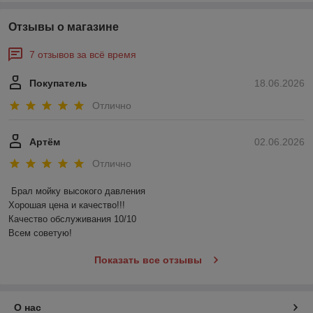
Отзывы о магазине
7 отзывов за всё время
Покупатель
18.06.2026
Отлично
Артём
02.06.2026
Отлично
Брал мойку высокого давления 

Хорошая цена и качество!!!

Качество обслуживания 10/10

Всем советую!
Показать все отзывы
О нас