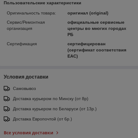
Пользовательские характеристики
Оригинальность товара:
оригинал (original)
Сервис/Ремонтная
официальные сервисные
организация
центры во многих городах
РБ
Сертификация
сертифицирован
(сертификат соответствия
ЕАС)
Условия доставки
Самовывоз
Доставка курьером по Минску (от 8р)
Доставка курьером по Беларуси (от 13р.)
Доставка Европочтой (от 6р.)
Все условия доставки