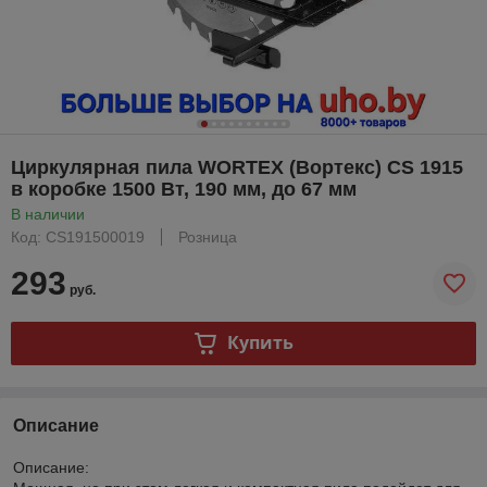
Циркулярная пила WORTEX (Вортекс) CS 1915
в коробке 1500 Вт, 190 мм, до 67 мм
В наличии
Код: CS191500019
Розница
293
руб.
Купить
Описание
Описание: