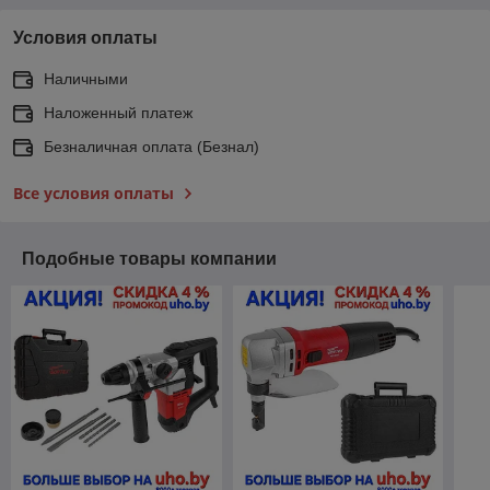
Условия оплаты
Наличными
Наложенный платеж
Безналичная оплата (Безнал)
Все условия оплаты
Подобные товары компании