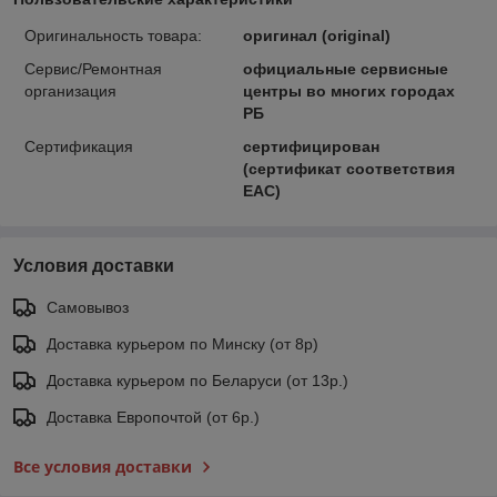
Оригинальность товара:
оригинал (original)
Сервис/Ремонтная
официальные сервисные
организация
центры во многих городах
РБ
Сертификация
сертифицирован
(сертификат соответствия
ЕАС)
Условия доставки
Самовывоз
Доставка курьером по Минску (от 8р)
Доставка курьером по Беларуси (от 13р.)
Доставка Европочтой (от 6р.)
Все условия доставки