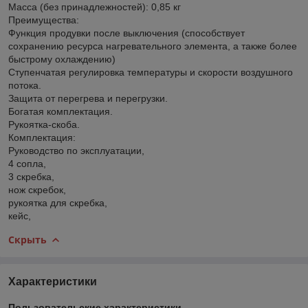
Масса (без принадлежностей): 0,85 кг
Преимущества:
Функция продувки после выключения (способствует
сохранению ресурса нагревательного элемента, а также более
быстрому охлаждению)
Ступенчатая регулировка температуры и скорости воздушного
потока.
Защита от перегрева и перегрузки.
Богатая комплектация.
Рукоятка-скоба.
Комплектация:
Руководство по эксплуатации,
4 сопла,
3 скребка,
нож скребок,
рукоятка для скребка,
кейс,
Скрыть
Характеристики
Пользовательские характеристики