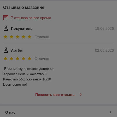
Отзывы о магазине
7 отзывов за всё время
Покупатель
18.06.2026
Отлично
Артём
02.06.2026
Отлично
Брал мойку высокого давления 

Хорошая цена и качество!!!

Качество обслуживания 10/10

Всем советую!
Показать все отзывы
О нас