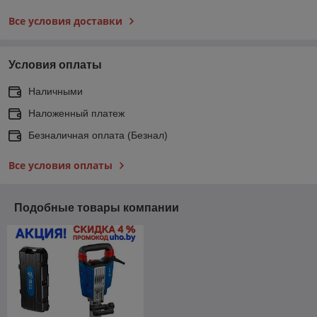
Все условия доставки
Условия оплаты
Наличными
Наложенный платеж
Безналичная оплата (Безнал)
Все условия оплаты
Подобные товары компании