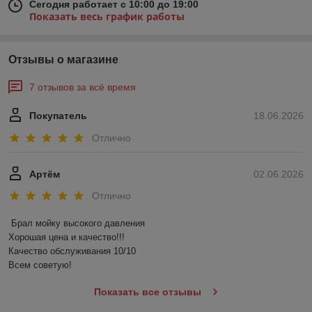
Сегодня работает с 10:00 до 19:00
Показать весь график работы
Отзывы о магазине
7 отзывов за всё время
Покупатель
18.06.2026
Отлично
Артём
02.06.2026
Отлично
Брал мойку высокого давления 

Хорошая цена и качество!!!

Качество обслуживания 10/10

Всем советую!
Показать все отзывы