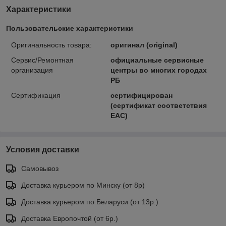
Характеристики
Пользовательские характеристики
Оригинальность товара:
оригинал (original)
Сервис/Ремонтная
официальные сервисные
организация
центры во многих городах
РБ
Сертификация
сертифицирован
(сертификат соответствия
ЕАС)
Условия доставки
Самовывоз
Доставка курьером по Минску (от 8р)
Доставка курьером по Беларуси (от 13р.)
Доставка Европочтой (от 6р.)