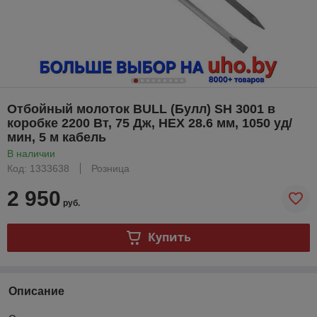
Отбойный молоток BULL (Булл) SH 3001 в
коробке 2200 Вт, 75 Дж, HEX 28.6 мм, 1050 уд/
мин, 5 м кабель
В наличии
Код: 1333638
Розница
2 950
руб.
Купить
Описание