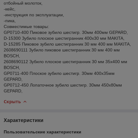
отбойный молоток,
-кейс,
-инструкция по эксплуатации,
-пика,
Совместимые товары:
GP0710-400 Пиковое зубило шестигр. 30мм 400мм GEPARD,
D-15300 Зубило плоское шестигранник 400х30 мм MAKITA,
D-15285 Пиковое зубило шестигранник 30 мм 400 мм MAKITA,
2608690111 Зубило пиковое шестигранник 30 мм 400 мм
BOSCH,
2608690112 Зубило плоское шестигранник 30 мм 35х400 мм
BOSCH,
GP0711-400 Плоское зубило шестигр. 30мм 400x35мм
GEPARD,
GP0712-450 Лопаточное зубило шестигр. 30мм 450x80мм
GEPARD,
Скрыть
Характеристики
Пользовательские характеристики