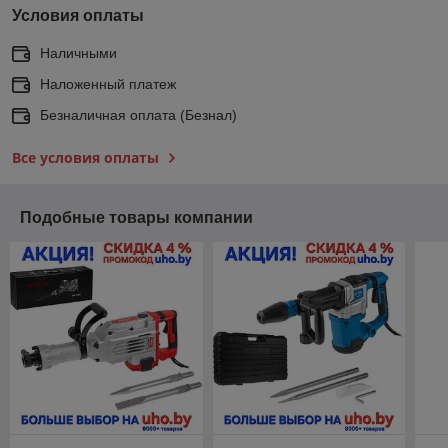
Условия оплаты
Наличными
Наложенный платеж
Безналичная оплата (Безнал)
Все условия оплаты
Подобные товары компании