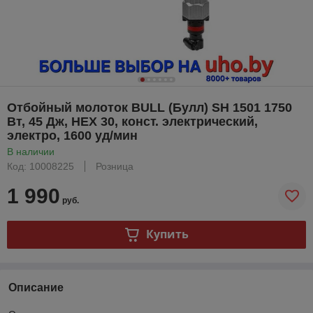
Отбойный молоток BULL (Булл) SH 1501 1750
Вт, 45 Дж, HEX 30, конст. электрический,
электро, 1600 уд/мин
В наличии
Код: 10008225
Розница
1 990
руб.
Купить
Описание