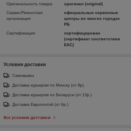
Оригинальность товара:
оригинал (original)
Сервис/Ремонтная
официальные сервисные
организация
центры во многих городах
РБ
Сертификация
сертифицирован
(сертификат соответствия
ЕАС)
Условия доставки
Самовывоз
Доставка курьером по Минску (от 8р)
Доставка курьером по Беларуси (от 13р.)
Доставка Европочтой (от 6р.)
Все условия доставки