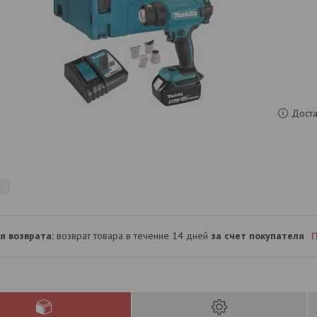
Доста
возврат товара в течение 14 дней
за счет покупателя
П