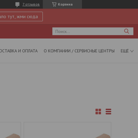
7 отзывов
Корзина
ло тут, жми сюда
ОСТАВКА И ОПЛАТА
О КОМПАНИИ / СЕРВИСНЫЕ ЦЕНТРЫ
ЕЩЁ