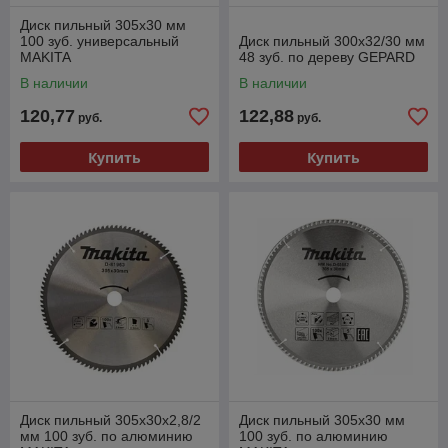
Диск пильный 305х30 мм
100 зуб. универсальный
Диск пильный 300х32/30 мм
MAKITA
48 зуб. по дереву GEPARD
В наличии
В наличии
120,77
122,88
руб.
руб.
Купить
Купить
Диск пильный 305х30х2,8/2
Диск пильный 305х30 мм
мм 100 зуб. по алюминию
100 зуб. по алюминию