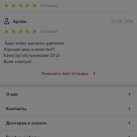
Отлично
Артём
02.06.2026
Отлично
Брал мойку высокого давления 

Хорошая цена и качество!!!

Качество обслуживания 10/10

Всем советую!
Показать все отзывы
О нас
Контакты
Доставка и оплата