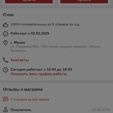
О нас
100% положительных из 6 отзывов за год
Работает с 03.02.2025
г. Минск
ул. Рафиева 88А. ПВЗ (пункт выдачи заказов)., Минск,
Беларусь
Контакты
Сегодня работает с 10:00 до 19:00
Показать весь график работы
Отзывы о магазине
7 отзывов за всё время
Покупатель
18.06.2026