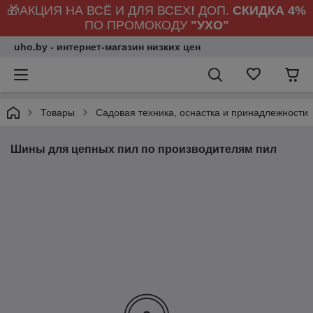
🎁АКЦИЯ НА ВСЁ И ДЛЯ ВСЕХ
!
ДОП.
СКИДКА 4%
ПО ПРОМОКОДУ
"УХО"
uho.by - интернет-магазин низких цен
Товары
Садовая техника, оснастка и принадлежности
Шины для цепных пил по производителям пил