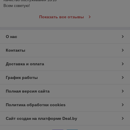
Всем советую!
Показать все отзывы
О нас
Контакты
Доставка и оплата
График работы
Полная версия сайта
Политика обработки cookies
Сайт создан на платформе Deal.by