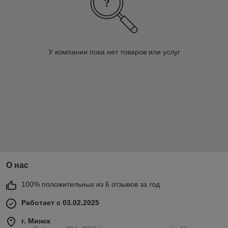
У компании пока нет товаров или услуг
О нас
100% положительных из 6 отзывов за год
Работает с 03.02.2025
г. Минск