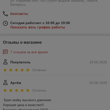
ул. Рафиева 88А. ПВЗ (пункт выдачи заказов)., Минск,
Беларусь
Контакты
Сегодня работает с 10:00 до 19:00
Показать весь график работы
Отзывы о магазине
7 отзывов за всё время
Покупатель
18.06.2026
Отлично
Артём
02.06.2026
Отлично
Брал мойку высокого давления 

Хорошая цена и качество!!!

Качество обслуживания 10/10
