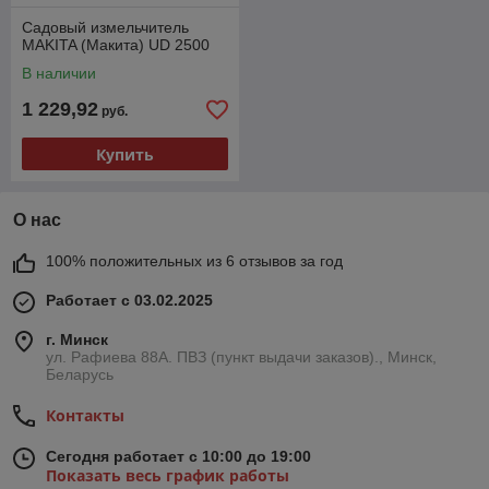
Садовый измельчитель
MAKITA (Макита) UD 2500
В наличии
1 229,92
руб.
Купить
О нас
100% положительных из 6 отзывов за год
Работает с 03.02.2025
г. Минск
ул. Рафиева 88А. ПВЗ (пункт выдачи заказов)., Минск,
Беларусь
Контакты
Сегодня работает с 10:00 до 19:00
Показать весь график работы