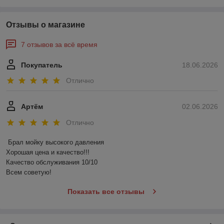
Отзывы о магазине
7 отзывов за всё время
Покупатель
18.06.2026
Отлично
Артём
02.06.2026
Отлично
Брал мойку высокого давления 

Хорошая цена и качество!!!

Качество обслуживания 10/10

Всем советую!
Показать все отзывы