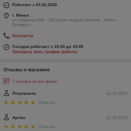
Работает с 03.02.2025
г. Минск
ул. Рафиева 88А. ПВЗ (пункт выдачи заказов)., Минск,
Беларусь
Контакты
Сегодня работает с 10:00 до 19:00
Показать весь график работы
Отзывы о магазине
7 отзывов за всё время
Покупатель
18.06.2026
Отлично
Артём
02.06.2026
Отлично