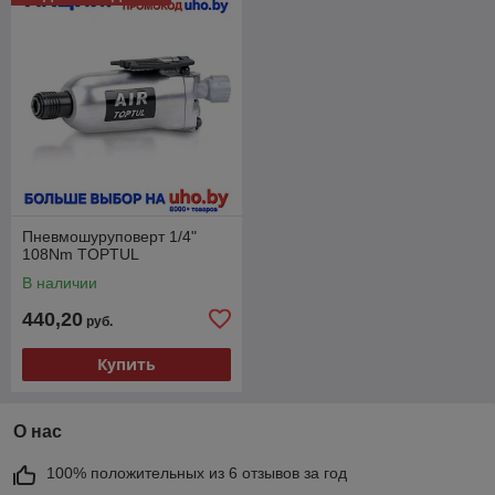
Пневмошуруповерт 1/4"
108Nm TOPTUL
В наличии
440,20
руб.
Купить
О нас
100% положительных из 6 отзывов за год