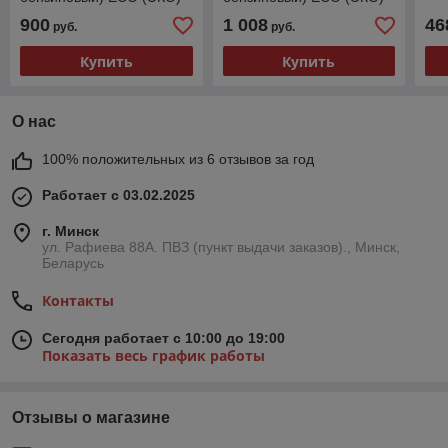
PE-3000RSI
PE-4000RSI
900
1 008
46
руб.
руб.
Купить
Купить
О нас
100% положительных из 6 отзывов за год
Работает с 03.02.2025
г. Минск
ул. Рафиева 88А. ПВЗ (пункт выдачи заказов)., Минск,
Беларусь
Контакты
Сегодня работает с 10:00 до 19:00
Показать весь график работы
Отзывы о магазине