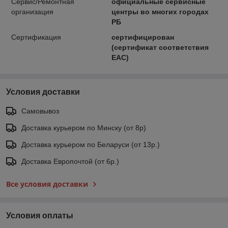
Сервис/Ремонтная
официальные сервисные
организация
центры во многих городах
РБ
Сертификация
сертифицирован
(сертификат соответствия
ЕАС)
Условия доставки
Самовывоз
Доставка курьером по Минску (от 8р)
Доставка курьером по Беларуси (от 13р.)
Доставка Европочтой (от 6р.)
Все условия доставки
Условия оплаты