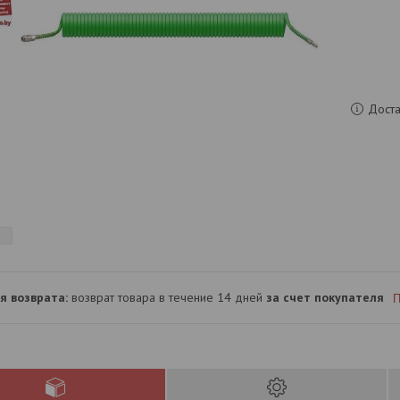
Доста
возврат товара в течение 14 дней
за счет покупателя
П